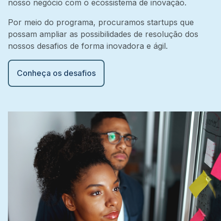
nosso negócio com o ecossistema de inovação.
Por meio do programa, procuramos startups que
possam ampliar as possibilidades de resolução dos
nossos desafios de forma inovadora e ágil.
Conheça os desafios