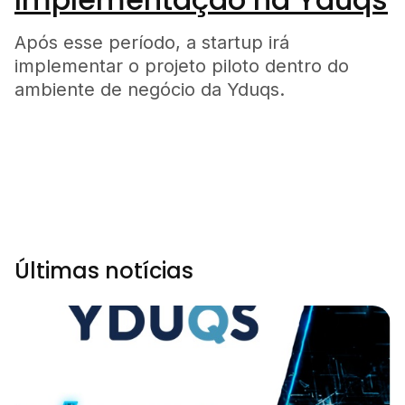
Após esse período, a startup irá
implementar o projeto piloto dentro do
ambiente de negócio da Yduqs.
Últimas notícias