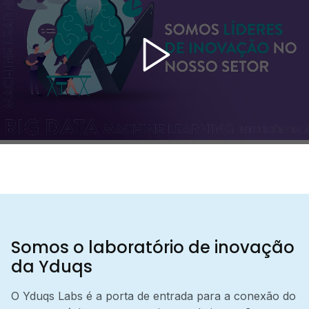
Somos o laboratório de inovação
da Yduqs
O Yduqs Labs é a porta de entrada para a conexão do