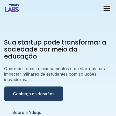
Sua startup pode transformar a
sociedade por meio da
educação
Queremos criar relacionamentos com startups para
impactar milhares de estudantes com soluções
inovadoras.
Conheça os desafios
Sobre a Yduqs