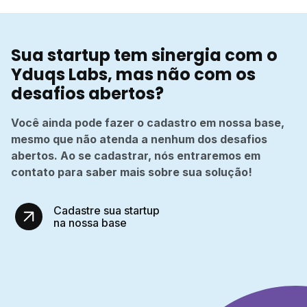
Sua startup tem sinergia com o
Yduqs Labs, mas não com os
desafios abertos?
Você ainda pode fazer o cadastro em nossa base,
mesmo que não atenda a nenhum dos desafios
abertos. Ao se cadastrar, nós entraremos em
contato para saber mais sobre sua solução!
Cadastre sua startup
na nossa base