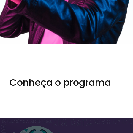
Conheça o programa