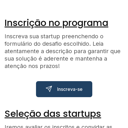
Inscrição no programa
Inscreva sua startup preenchendo o
formulário do desafio escolhido. Leia
atentamente a descrição para garantir que
sua solução é aderente e mantenha a
atenção nos prazos!
Inscreva-se
Seleção das startups
Iremos avaliar os inscritos e convidar as