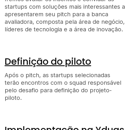
startups com soluções mais interessantes a
apresentarem seu pitch para a banca
avaliadora, composta pela área de negócio,
líderes de tecnologia e a área de inovação.
Definição do piloto
Após o pitch, as startups selecionadas
terão encontros com o squad responsável
pelo desafio para definição do projeto-
piloto.
Implementação na Yduqs