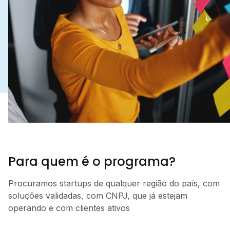
Para quem é o programa?
Procuramos startups de qualquer região do país, com
soluções validadas, com CNPJ, que já estejam
operando e com clientes ativos