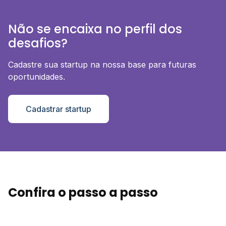
Não se encaixa no perfil dos
desafios?
Cadastre sua startup na nossa base para futuras
oportunidades.
Cadastrar startup
Confira o passo a passo