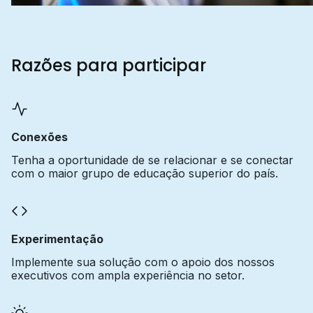
Razões para participar
Conexões
Tenha a oportunidade de se relacionar e se conectar
com o maior grupo de educação superior do país.
Experimentação
Implemente sua solução com o apoio dos nossos
executivos com ampla experiência no setor.