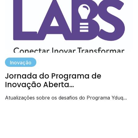
Inovação
Jornada do Programa de
Inovação Aberta...
Atualizações sobre os desafios do Programa Yduq...